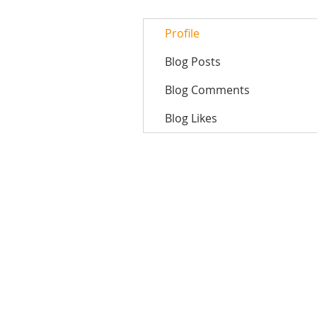
Profile
Blog Posts
Blog Comments
Blog Likes