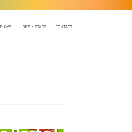
IEUWS
JOBS / STAGE
CONTACT