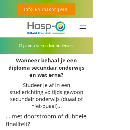
Info en inschrijven
Diploma secundair onderwijs
Wanneer behaal je een
diploma secundair onderwijs
en wat erna?
Studeer je af in een
studierichting voltijds gewoon
secundair onderwijs (duaal of
niet-duaal)...
... met doorstroom of dubbele
finaliteit?