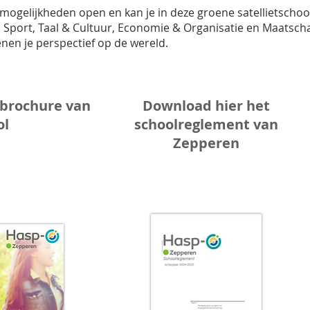
 mogelijkheden open en kan je in deze groene satellietschoo
Sport, Taal & Cultuur, Economie & Organisatie en Maatsch
nen je perspectief op de wereld.
obrochure van
Download hier het
ol
schoolreglement van
Zepperen