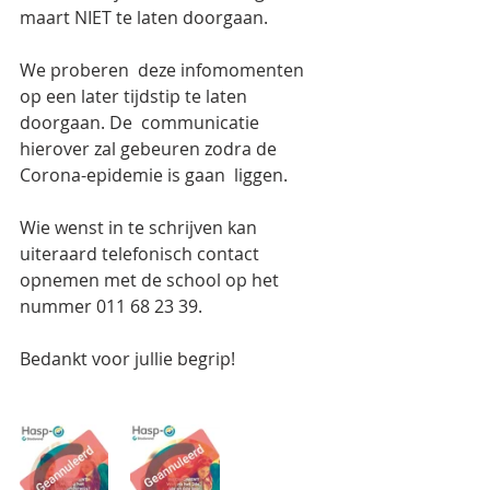
maart NIET te laten doorgaan.
We proberen  deze infomomenten 
op een later tijdstip te laten 
doorgaan. De  communicatie 
hierover zal gebeuren zodra de 
Corona-epidemie is gaan  liggen.
Wie wenst in te schrijven kan 
uiteraard telefonisch contact 
opnemen met de school op het 
nummer 011 68 23 39.
Bedankt voor jullie begrip!