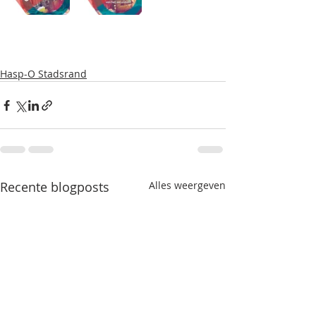
Hasp-O Stadsrand
Recente blogposts
Alles weergeven