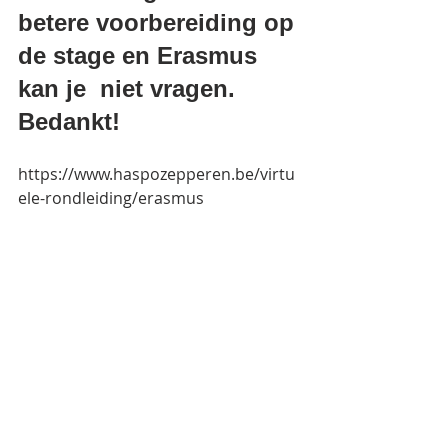
betere voorbereiding op 
de stage en Erasmus 
kan je  niet vragen. 
Bedankt!
https://www.haspozepperen.be/virtu
ele-rondleiding/erasmus