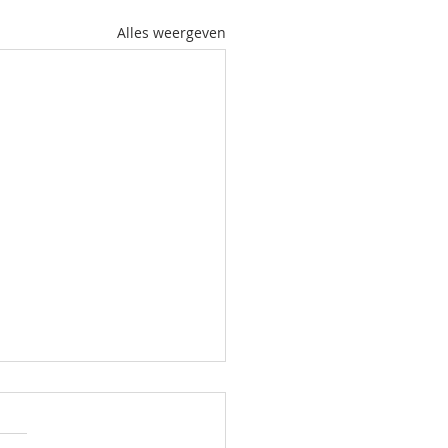
Alles weergeven