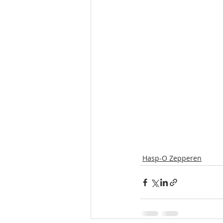
Hasp-O Zepperen