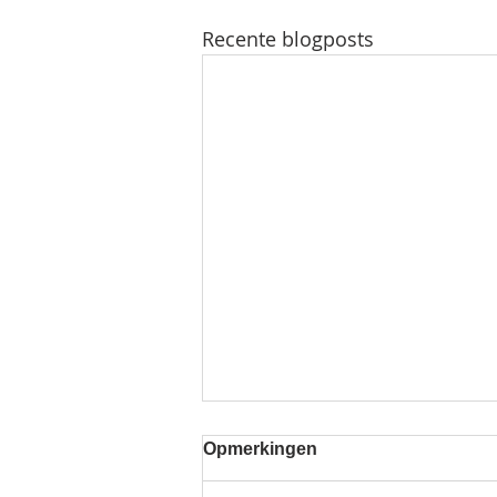
Recente blogposts
Opmerkingen