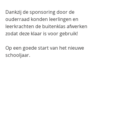
Dankzij de sponsoring door de 
ouderraad konden leerlingen en 
leerkrachten de buitenklas afwerken 
zodat deze klaar is voor gebruik!
Op een goede start van het nieuwe 
schooljaar.