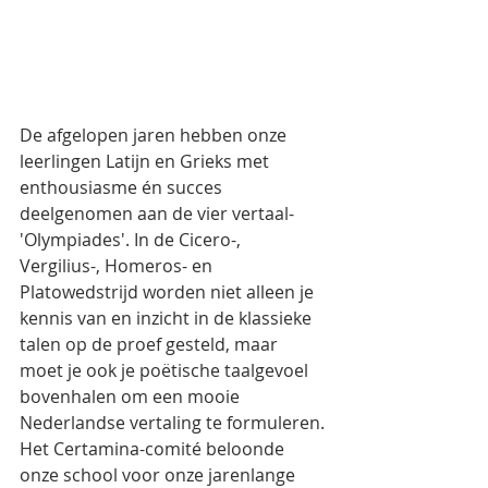
De afgelopen jaren hebben onze 
leerlingen Latijn en Grieks met 
enthousiasme én succes 
deelgenomen aan de vier vertaal-
'Olympiades'. In de Cicero-, 
Vergilius-, Homeros- en 
Platowedstrijd worden niet alleen je 
kennis van en inzicht in de klassieke 
talen op de proef gesteld, maar 
moet je ook je poëtische taalgevoel 
bovenhalen om een mooie 
Nederlandse vertaling te formuleren. 
Het Certamina-comité beloonde 
onze school voor onze jarenlange 