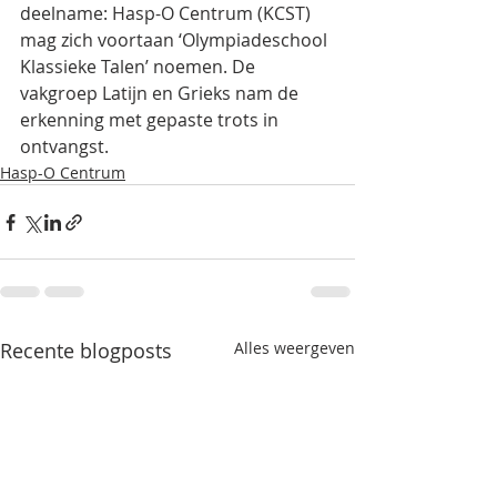
deelname: Hasp-O Centrum (KCST) 
mag zich voortaan ‘Olympiadeschool 
Klassieke Talen’ noemen. De 
vakgroep Latijn en Grieks nam de 
erkenning met gepaste trots in 
ontvangst.
Hasp-O Centrum
Recente blogposts
Alles weergeven