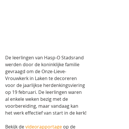
De leerlingen van Hasp-O Stadsrand 
werden door de koninklijke familie 
gevraagd om de Onze-Lieve-
Vrouwkerk in Laken te decoreren 
voor de jaarlijkse herdenkingsviering 
op 19 februari. De leerlingen waren 
al enkele weken bezig met de 
voorbereiding, maar vandaag kan 
het werk effectief van start in de kerk!
Bekijk de 
videorapportage
 op de 