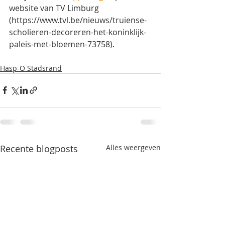
website van TV Limburg 
(https://www.tvl.be/nieuws/truiense-
scholieren-decoreren-het-koninklijk-
paleis-met-bloemen-73758). 
Hasp-O Stadsrand
Recente blogposts
Alles weergeven