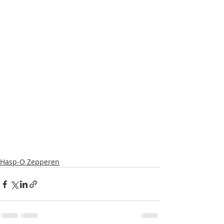
Hasp-O Zepperen