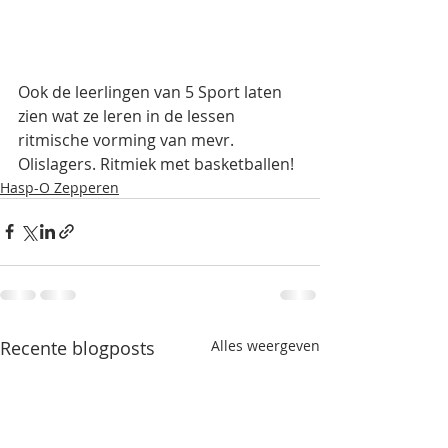
Ook de leerlingen van 5 Sport laten 
zien wat ze leren in de lessen 
ritmische vorming van mevr. 
Olislagers. Ritmiek met basketballen!
Hasp-O Zepperen
Recente blogposts
Alles weergeven