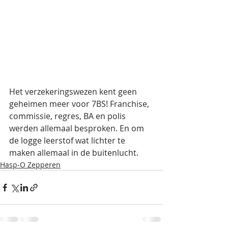
Het verzekeringswezen kent geen 
geheimen meer voor 7BS! Franchise, 
commissie, regres, BA en polis 
werden allemaal besproken. En om 
de logge leerstof wat lichter te 
maken allemaal in de buitenlucht.
Hasp-O Zepperen