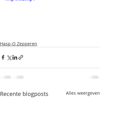
Hasp-O Zepperen
Recente blogposts
Alles weergeven