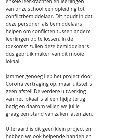
enkele leerkrachten en leerlingen 
van onze school een opleiding tot 
conflictbemiddelaar. Dit houdt in dat 
deze personen als bemiddelaars 
helpen om conflicten tussen andere 
leerlingen op te lossen. In de 
toekomst zullen deze bemiddelaars 
dus gebruik maken van dit mooie 
lokaal.
Jammer genoeg liep het project door 
Corona vertraging op, maar uitstel is 
geen afstel! De verdere uitwerking 
van het lokaal is al een tijdje terug 
bezig en daarom willen we jullie 
graag een stand van zaken laten zien. 
Uiteraard is dit geen klein project en 
hebben we ook helpende handen en 