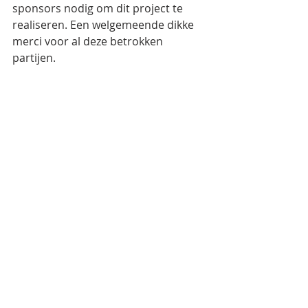
sponsors nodig om dit project te 
realiseren. Een welgemeende dikke 
merci voor al deze betrokken 
partijen.