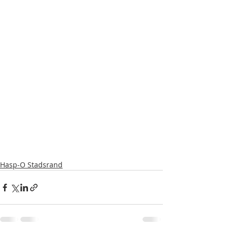
Hasp-O Stadsrand