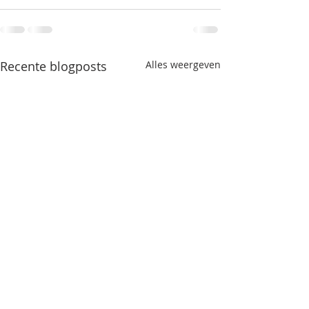
Recente blogposts
Alles weergeven