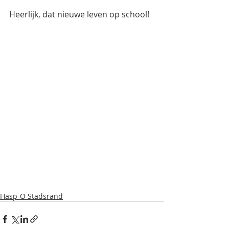
Heerlijk, dat nieuwe leven op school!
Hasp-O Stadsrand