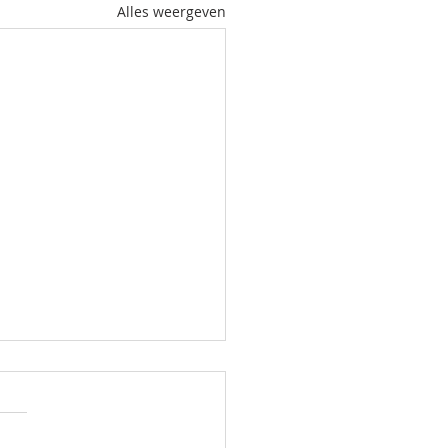
Alles weergeven