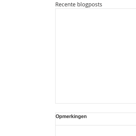
Recente blogposts
Opmerkingen