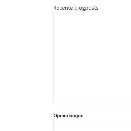
Recente blogposts
Opmerkingen