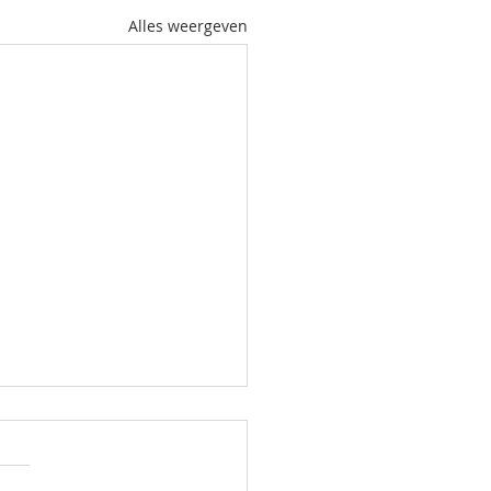
Alles weergeven