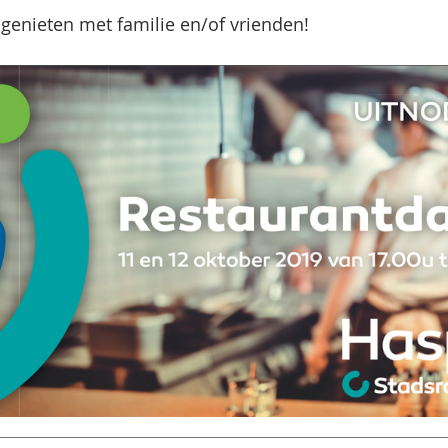
 genieten met familie en/of vrienden! 