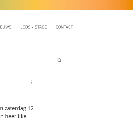
IEUWS
JOBS / STAGE
CONTACT
n zaterdag 12 
n heerlijke 