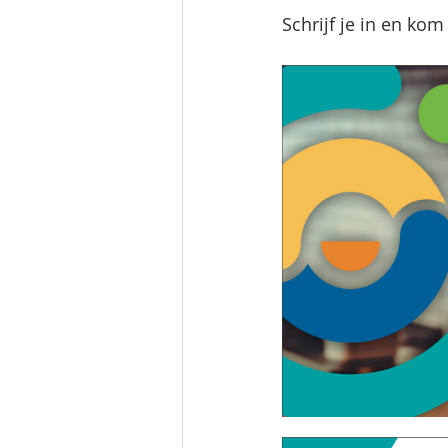
Schrijf je in en kom