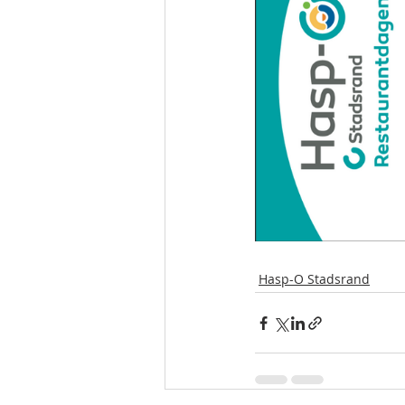
Hasp-O Stadsrand