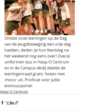
Omdat onze leerlingen op de Dag 
van de Jeugdbeweging een vrije dag 
hadden, deden ze hun feestdag na 
het weekend nog eens over! Overal 
uniformen dus in Hasp-O Centrum 
en in de Campus Abdij deelde de 
leerlingenraad gratis 'bokes met 
choco' uit. Proficiat voor jullie 
enthousiasme!
Hasp-O Centrum