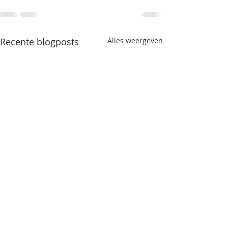
Recente blogposts
Alles weergeven