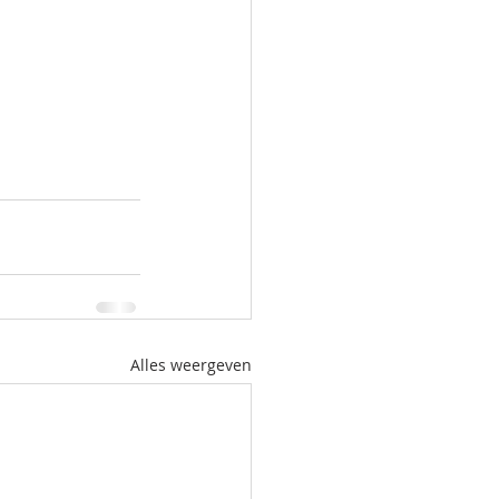
Alles weergeven