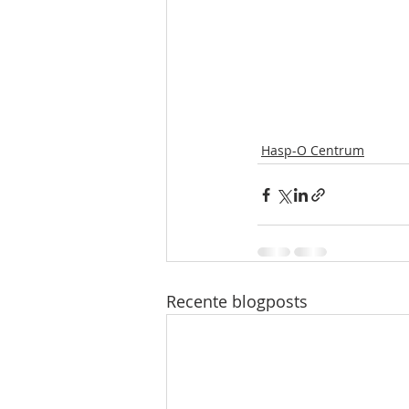
Hasp-O Centrum
Recente blogposts