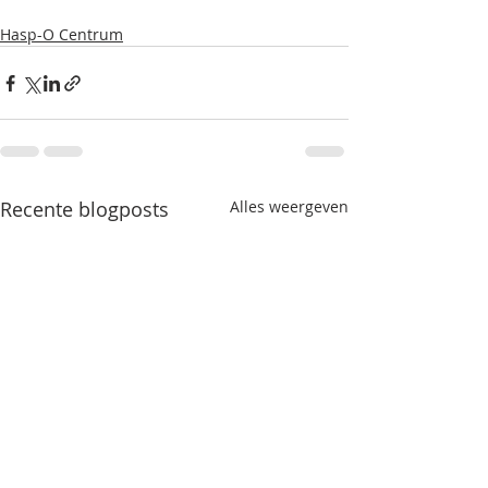
Hasp-O Centrum
Recente blogposts
Alles weergeven