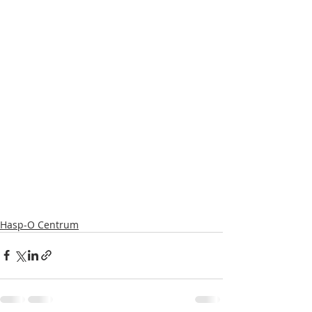
Hasp-O Centrum