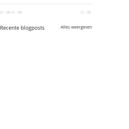
Recente blogposts
Alles weergeven