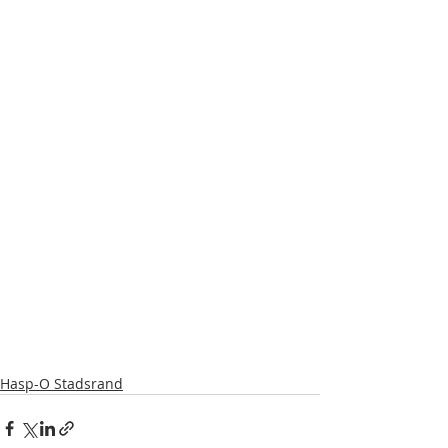
Hasp-O Stadsrand