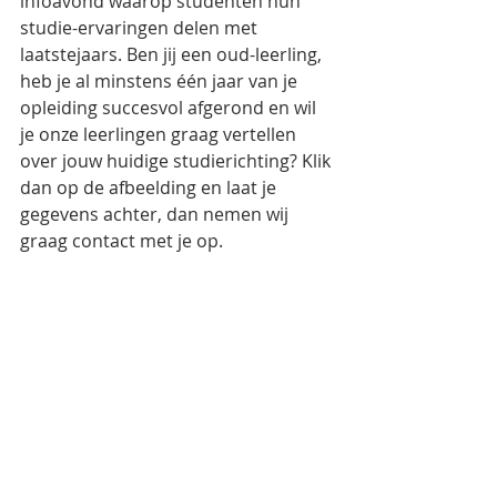
infoavond waarop studenten hun 
studie-ervaringen delen met 
laatstejaars. Ben jij een oud-leerling, 
heb je al minstens één jaar van je 
opleiding succesvol afgerond en wil 
je onze leerlingen graag vertellen 
over jouw huidige studierichting? Klik 
dan op de afbeelding en laat je 
gegevens achter, dan nemen wij 
graag contact met je op.