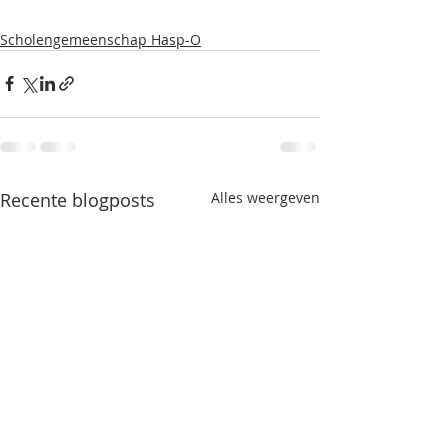
Scholengemeenschap Hasp-O
Recente blogposts
Alles weergeven