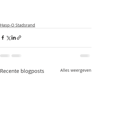
Hasp-O Stadsrand
Recente blogposts
Alles weergeven