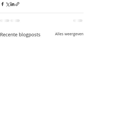
Recente blogposts
Alles weergeven