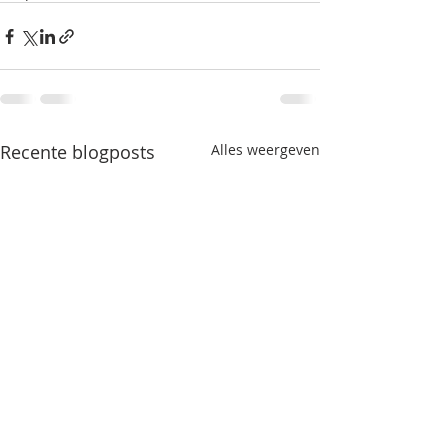
Recente blogposts
Alles weergeven