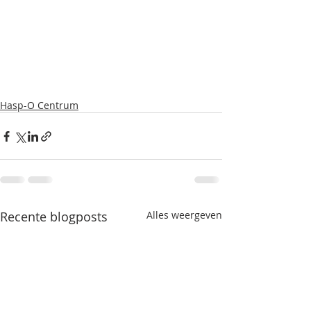
Hasp-O Centrum
Recente blogposts
Alles weergeven