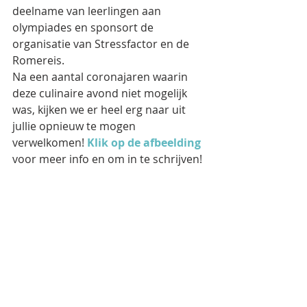
deelname van leerlingen aan 
olympiades en sponsort de 
organisatie van Stressfactor en de 
Romereis.
Na een aantal coronajaren waarin 
deze culinaire avond niet mogelijk 
was, kijken we er heel erg naar uit 
jullie opnieuw te mogen 
verwelkomen! 
Klik op de afbeelding 
voor meer info en om in te schrijven!