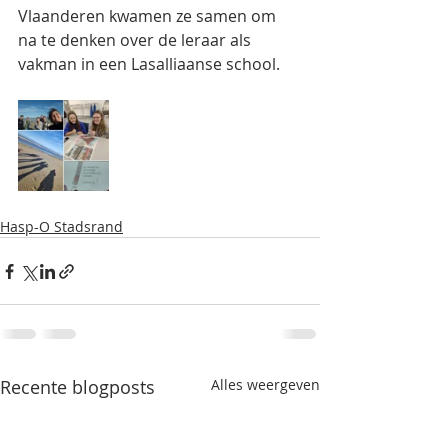
Vlaanderen kwamen ze samen om 
na te denken over de leraar als 
vakman in een Lasalliaanse school.
Hasp-O Stadsrand
Recente blogposts
Alles weergeven