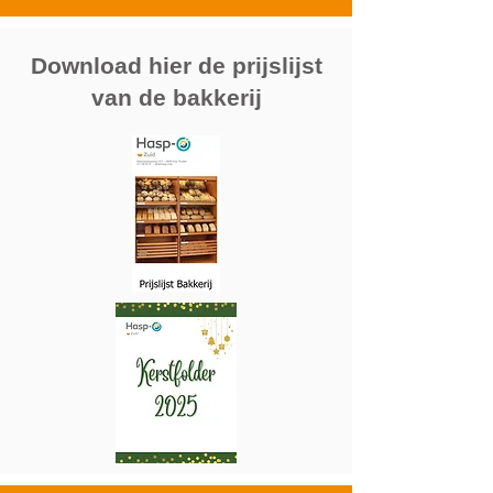
Download hier de prijslijst
van de bakkerij