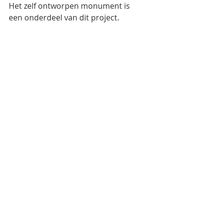
Het zelf ontworpen monument is 
een onderdeel van dit project.