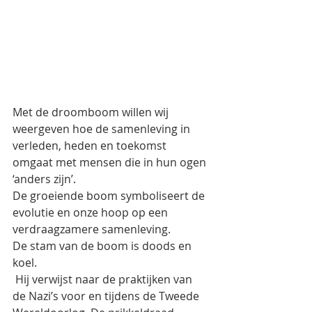
Met de droomboom willen wij 
weergeven hoe de samenleving in 
verleden, heden en toekomst 
omgaat met mensen die in hun ogen 
‘anders zijn’.
De groeiende boom symboliseert de 
evolutie en onze hoop op een 
verdraagzamere samenleving.
De stam van de boom is doods en 
koel. 
 Hij verwijst naar de praktijken van 
de Nazi’s voor en tijdens de Tweede 