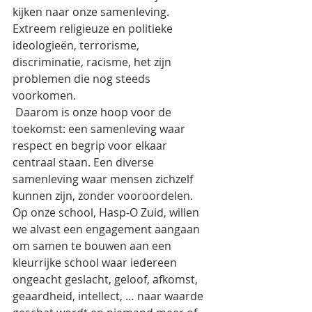
kijken naar onze samenleving. 
Extreem religieuze en politieke 
ideologieën, terrorisme, 
discriminatie, racisme, het zijn 
problemen die nog steeds 
voorkomen. 
 Daarom is onze hoop voor de 
toekomst: een samenleving waar 
respect en begrip voor elkaar 
centraal staan. Een diverse 
samenleving waar mensen zichzelf 
kunnen zijn, zonder vooroordelen.
Op onze school, Hasp-O Zuid, willen 
we alvast een engagement aangaan 
om samen te bouwen aan een 
kleurrijke school waar iedereen 
ongeacht geslacht, geloof, afkomst, 
geaardheid, intellect, … naar waarde 