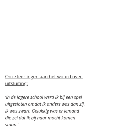
Onze leerlingen aan het woord over 
uitsluiting:
‘In de lagere school werd ik bij een spel 
uitgesloten omdat ik anders was dan zij. 
Ik was zwart. Gelukkig was er iemand 
die zei dat ik bij haar mocht komen 
staan.’ 