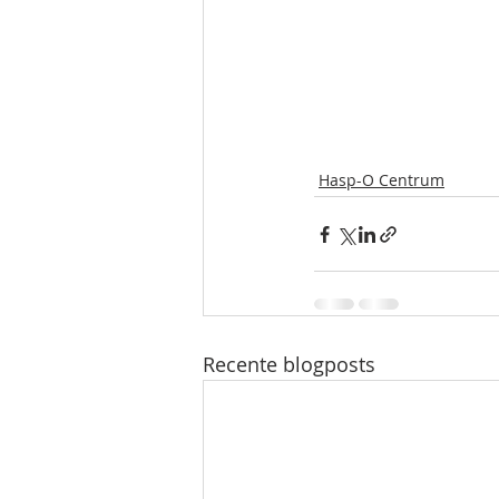
Hasp-O Centrum
Recente blogposts