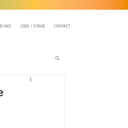
IEUWS
JOBS / STAGE
CONTACT
e