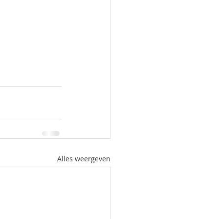
Alles weergeven