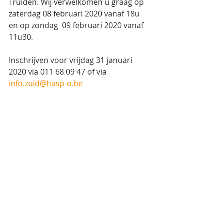
Truiden. Wij verwelkomen u graag op 
zaterdag 08 februari 2020 vanaf 18u 
en op zondag  09 februari 2020 vanaf 
11u30.
Inschrijven voor vrijdag 31 januari 
2020 via 011 68 09 47 of via 
info.zuid@hasp-o.be