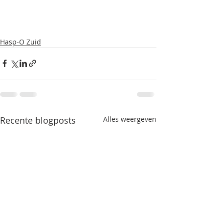
Hasp-O Zuid
Recente blogposts
Alles weergeven